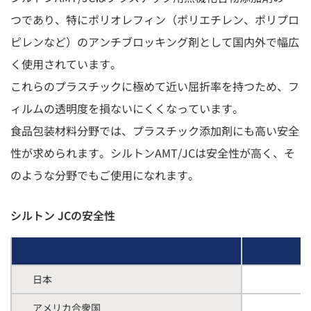
つであり、特にポリオレフィン（ポリエチレン、ポリプロ
ピレンなど）のアンチブロッキング剤として国内外で幅広
く使用されています。
これらのプラスチックに極めて近い屈折率を持つため、フ
ィルムの透明度を損ないにくくなっています。
食品包装材料分野では、プラスチック添加剤にも高い安全
性が求められます。シルトンAMT/JCは安全性が高く、そ
のような分野でもご使用になれます。
シルトン JCの安全性
日本
アメリカ合衆国