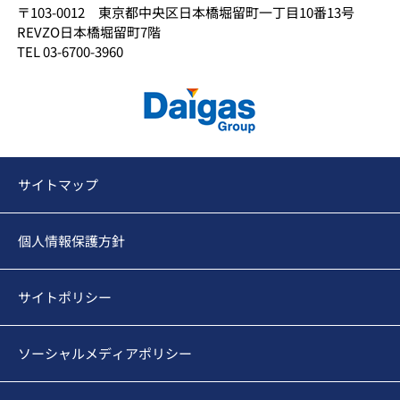
〒103-0012 東京都中央区日本橋堀留町一丁目10番13号
REVZO日本橋堀留町7階
TEL 03-6700-3960
サイトマップ
個人情報保護方針
サイトポリシー
ソーシャルメディアポリシー