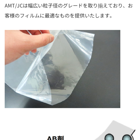
AMT/JCは幅広い粒子径のグレードを取り揃えており、お
客様のフィルムに最適なものを提供いたします。