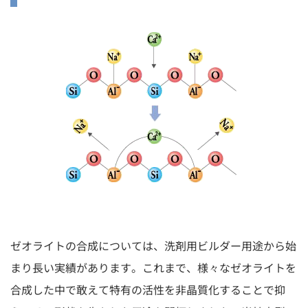
ゼオライトの合成については、洗剤用ビルダー用途から始
まり長い実績があります。これまで、様々なゼオライトを
合成した中で敢えて特有の活性を非晶質化することで抑