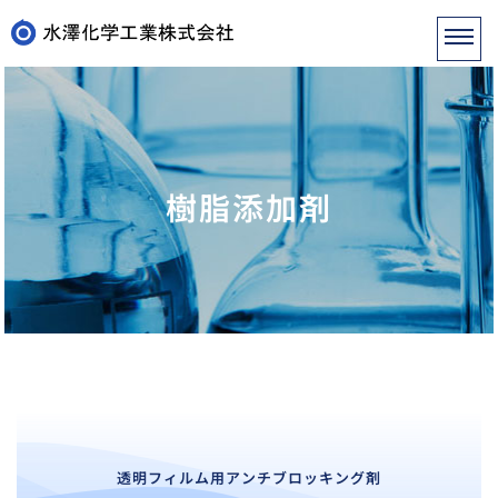
樹脂添加剤
透明フィルム用アンチブロッキング剤