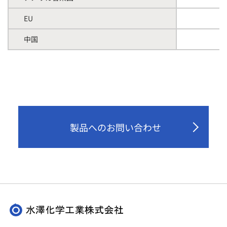
EU
中国
製品へのお問い合わせ